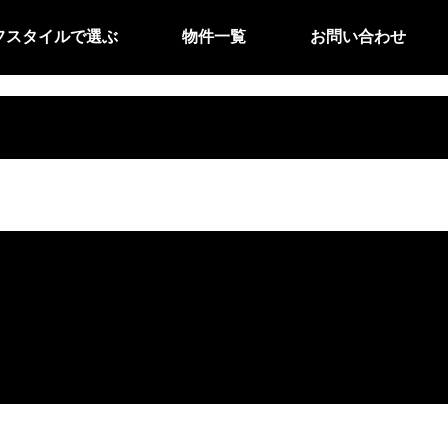
フスタイルで選ぶ
物件一覧
お問い合わせ