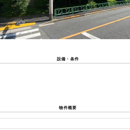
設備・条件
物件概要