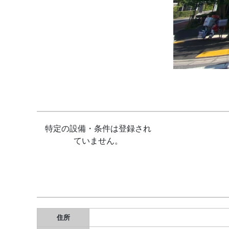
特定の設備・条件は登録され
ていません。
住所